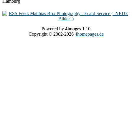
Powered by
4images
1.10
Copyright © 2002-2026
4homepages.de