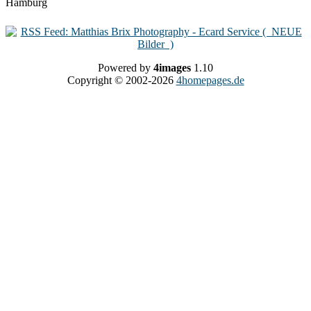
Powered by
4images
1.10
Copyright © 2002-2026
4homepages.de