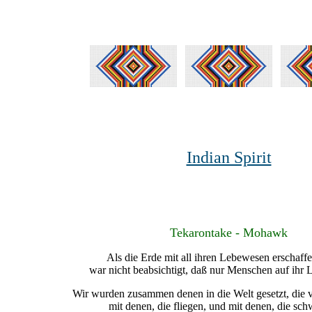
Indian Spirit
Tekarontake - Mohawk
Als die Erde mit all ihren Lebewesen erschaff
war nicht beabsichtigt, daß nur Menschen auf ihr L
Wir wurden zusammen denen in die Welt gesetzt, die v
mit denen, die fliegen, und mit denen, die s