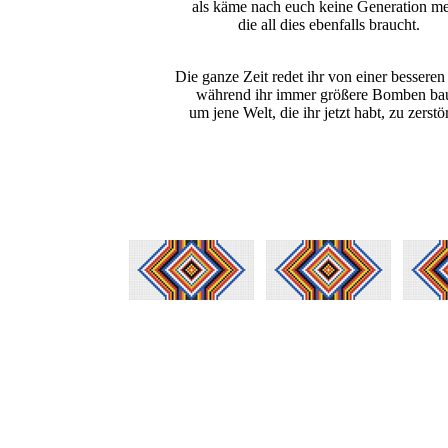
als käme nach euch keine Generation me
die all dies ebenfalls braucht.
Die ganze Zeit redet ihr von einer besseren
während ihr immer größere Bomben bau
um jene Welt, die ihr jetzt habt, zu zerstö