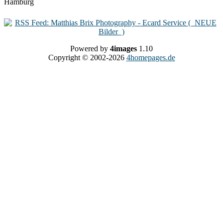
Powered by
4images
1.10
Copyright © 2002-2026
4homepages.de