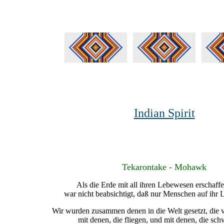
Indian Spirit
Tekarontake - Mohawk
Als die Erde mit all ihren Lebewesen erschaff
war nicht beabsichtigt, daß nur Menschen auf ihr L
Wir wurden zusammen denen in die Welt gesetzt, die v
mit denen, die fliegen, und mit denen, die s