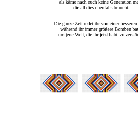
als käme nach euch keine Generation me
die all dies ebenfalls braucht.
Die ganze Zeit redet ihr von einer besseren
während ihr immer größere Bomben bau
um jene Welt, die ihr jetzt habt, zu zerstö