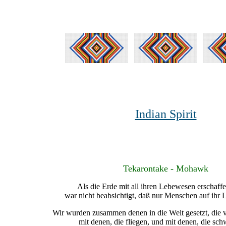
Indian Spirit
Tekarontake - Mohawk
Als die Erde mit all ihren Lebewesen erschaff
war nicht beabsichtigt, daß nur Menschen auf ihr L
Wir wurden zusammen denen in die Welt gesetzt, die v
mit denen, die fliegen, und mit denen, die s