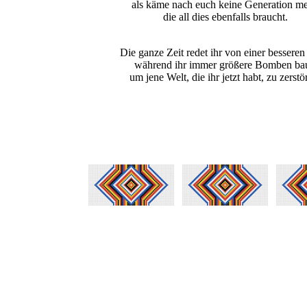
als käme nach euch keine Generation me
die all dies ebenfalls braucht.
Die ganze Zeit redet ihr von einer besseren
während ihr immer größere Bomben bau
um jene Welt, die ihr jetzt habt, zu zerstö