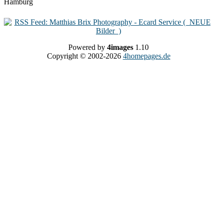
Powered by
4images
1.10
Copyright © 2002-2026
4homepages.de