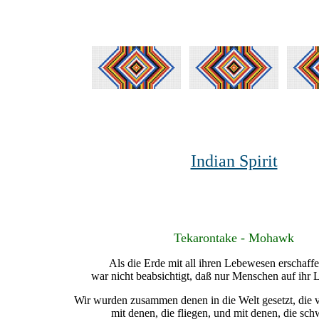
Indian Spirit
Tekarontake - Mohawk
Als die Erde mit all ihren Lebewesen erschaff
war nicht beabsichtigt, daß nur Menschen auf ihr L
Wir wurden zusammen denen in die Welt gesetzt, die v
mit denen, die fliegen, und mit denen, die s