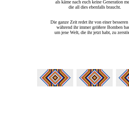
als käme nach euch keine Generation me
die all dies ebenfalls braucht.
Die ganze Zeit redet ihr von einer besseren
während ihr immer größere Bomben bau
um jene Welt, die ihr jetzt habt, zu zerstö