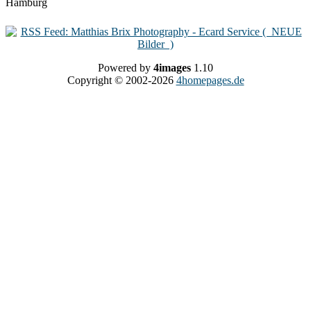
Powered by
4images
1.10
Copyright © 2002-2026
4homepages.de