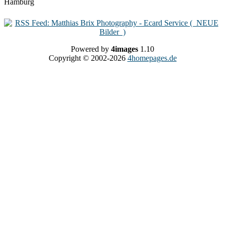
Powered by
4images
1.10
Copyright © 2002-2026
4homepages.de