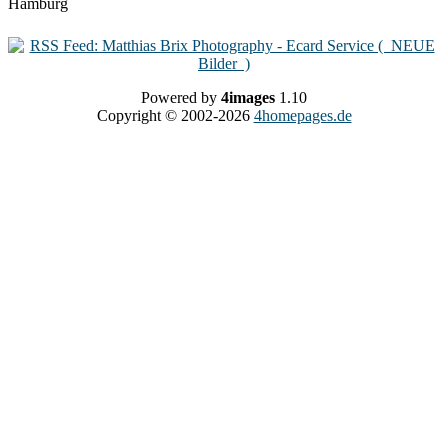
Powered by
4images
1.10
Copyright © 2002-2026
4homepages.de