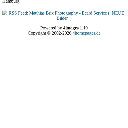
Powered by
4images
1.10
Copyright © 2002-2026
4homepages.de