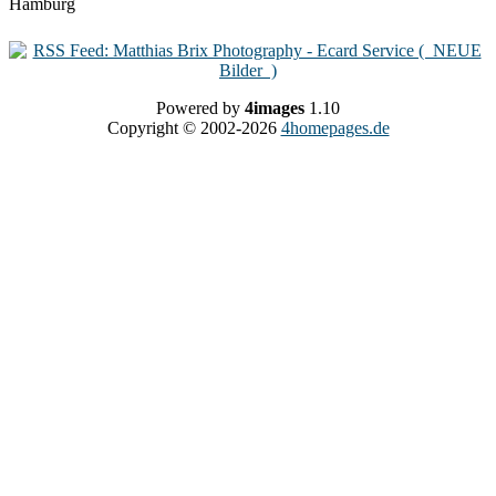
Powered by
4images
1.10
Copyright © 2002-2026
4homepages.de