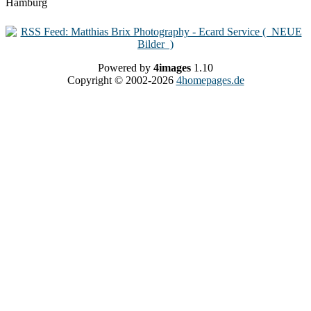
Powered by
4images
1.10
Copyright © 2002-2026
4homepages.de