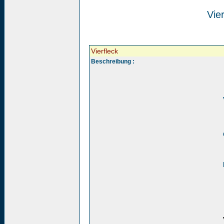
Vier
Vierfleck
Beschreibung :