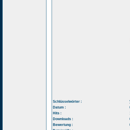
Schlüsselwörter :
Datum :
Hits :
Downloads :
Bewertung :