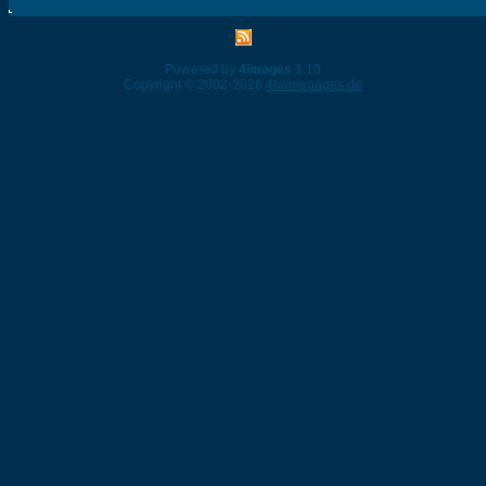
Powered by
4images
1.10
Copyright © 2002-2026
4homepages.de