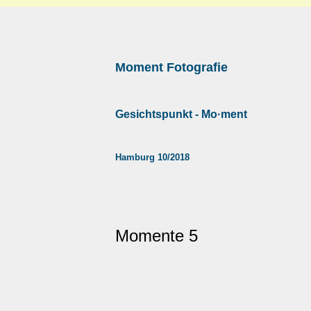
Moment Fotografie
Gesichtspunkt - Mo·ment
Hamburg 10/2018
Momente 5