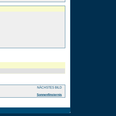
NÄCHSTES BILD
Sonnenfinsternis