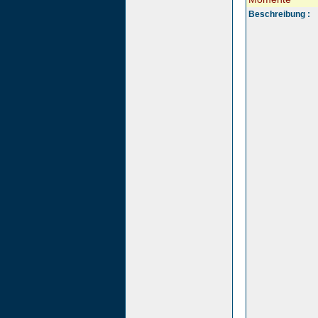
Beschreibung :