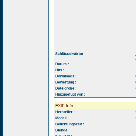
Schlüsselwörter :
Datum :
Hits :
Downloads :
Bewertung :
Dateigröße :
Hinzugefügt von :
EXIF Info
Hersteller :
Modell :
Belichtungszeit :
Blende :