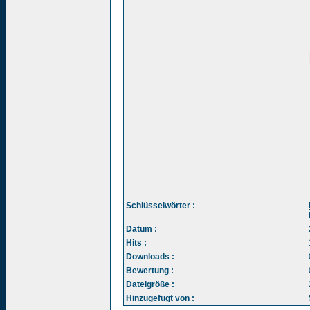
Schlüsselwörter :
Datum :
Hits :
Downloads :
Bewertung :
Dateigröße :
Hinzugefügt von :