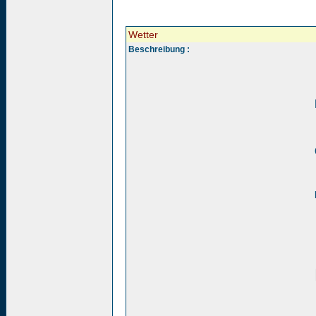
Wetter
Beschreibung :