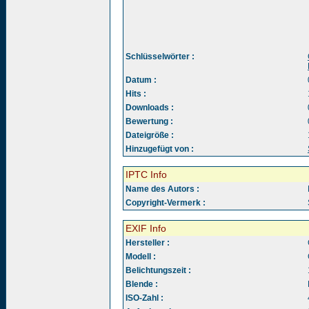
Schlüsselwörter :
Datum :
Hits :
Downloads :
Bewertung :
Dateigröße :
Hinzugefügt von :
IPTC Info
Name des Autors :
Copyright-Vermerk :
EXIF Info
Hersteller :
Modell :
Belichtungszeit :
Blende :
ISO-Zahl :