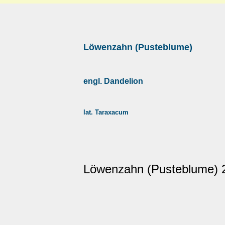
Löwenzahn (Pusteblume)
engl. Dandelion
lat. Taraxacum
Löwenzahn (Pusteblume) 