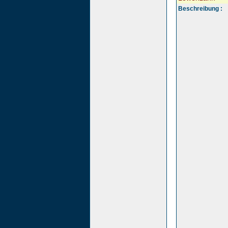
Beschreibung :