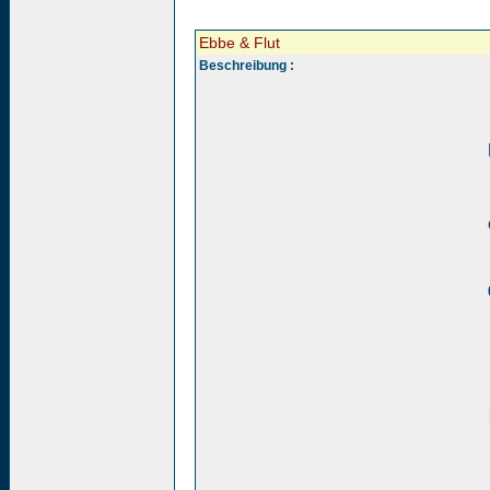
Ebbe & Flut
Beschreibung :