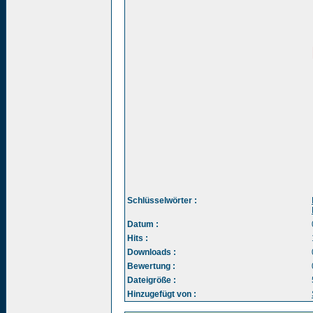
Schlüsselwörter :
Datum :
Hits :
Downloads :
Bewertung :
Dateigröße :
Hinzugefügt von :