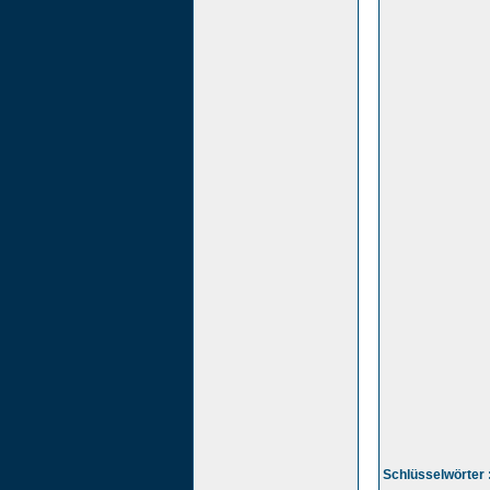
Schlüsselwörter 