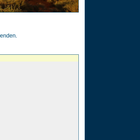
enden.