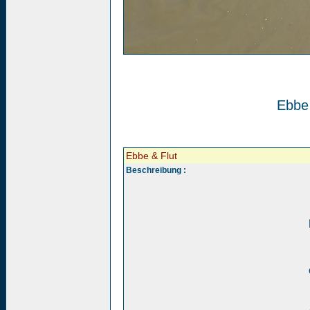
Ebbe 
Ebbe & Flut
Beschreibung :