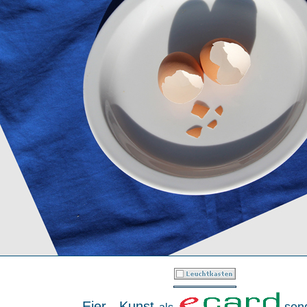
Eier - Kunst