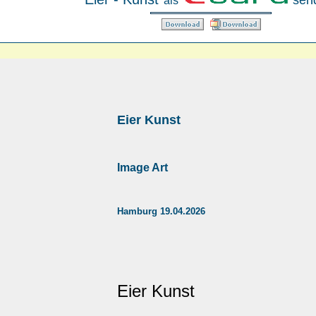
sen
als
Eier Kunst
Image Art
Hamburg 19.04.2026
Eier Kunst