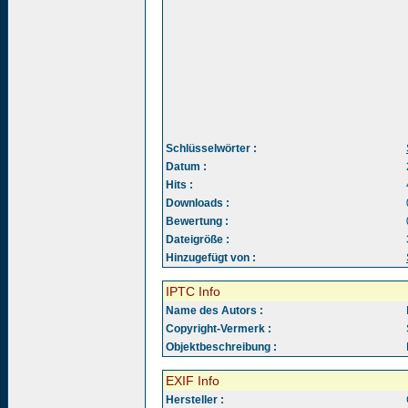
Schlüsselwörter :
Datum :
Hits :
Downloads :
Bewertung :
Dateigröße :
Hinzugefügt von :
IPTC Info
Name des Autors :
Copyright-Vermerk :
Objektbeschreibung :
EXIF Info
Hersteller :