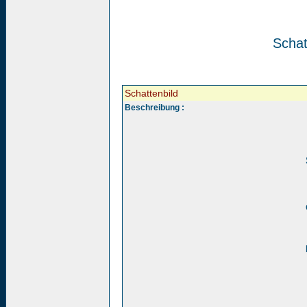
Schat
Schattenbild
Beschreibung :