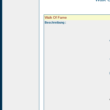
Walk Of Fame
Beschreibung :