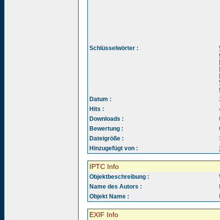
Schlüsselwörter :
Datum :
Hits :
Downloads :
Bewertung :
Dateigröße :
Hinzugefügt von :
IPTC Info
Objektbeschreibung :
Name des Autors :
Objekt Name :
EXIF Info