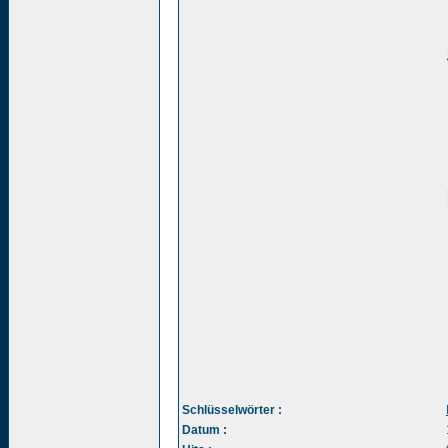
Schlüsselwörter :
Datum :