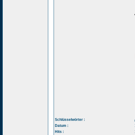
Schlüsselwörter :
Datum :
Hits :