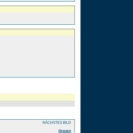
NÄCHSTES BILD
Grauen