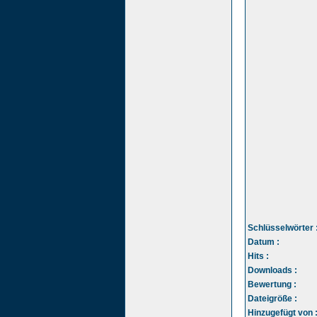
Schlüsselwörter 
Datum :
Hits :
Downloads :
Bewertung :
Dateigröße :
Hinzugefügt von 