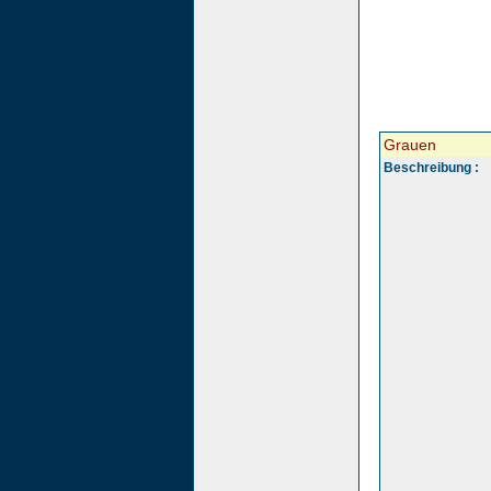
Grauen
Beschreibung :