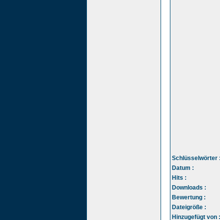
Schlüsselwörter 
Datum :
Hits :
Downloads :
Bewertung :
Dateigröße :
Hinzugefügt von 