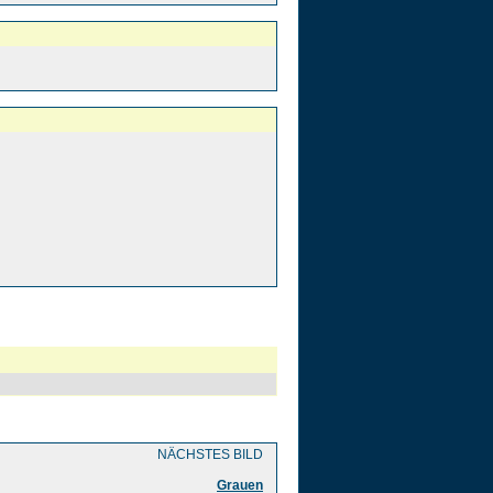
NÄCHSTES BILD
Grauen