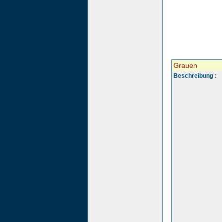
Grauen
Beschreibung :