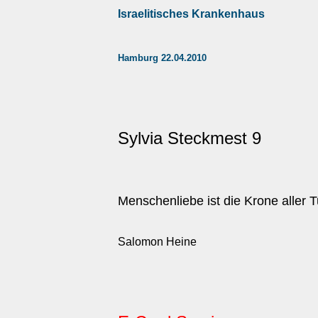
Israelitisches Krankenhaus
Hamburg 22.04.2010
Sylvia Steckmest 9
Menschenliebe ist die Krone aller 
Salomon Heine