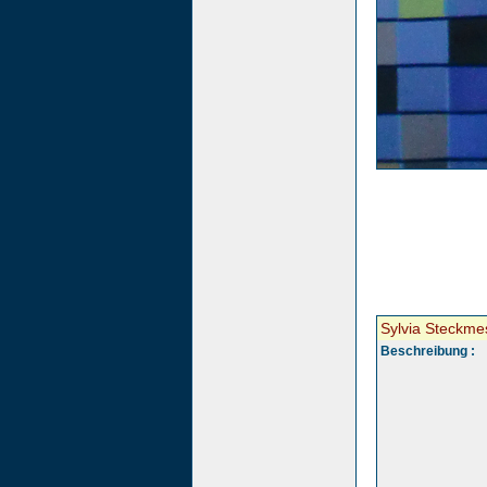
Sylvia Steckme
Beschreibung :