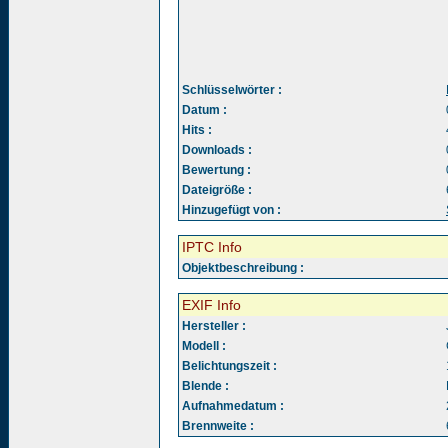
Schlüsselwörter :
Datum :
Hits :
Downloads :
Bewertung :
Dateigröße :
Hinzugefügt von :
IPTC Info
Objektbeschreibung :
EXIF Info
Hersteller :
Modell :
Belichtungszeit :
Blende :
Aufnahmedatum :
Brennweite :