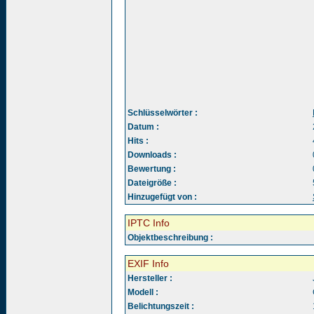
Schlüsselwörter :
Datum :
Hits :
Downloads :
Bewertung :
Dateigröße :
Hinzugefügt von :
IPTC Info
Objektbeschreibung :
EXIF Info
Hersteller :
Modell :
Belichtungszeit :