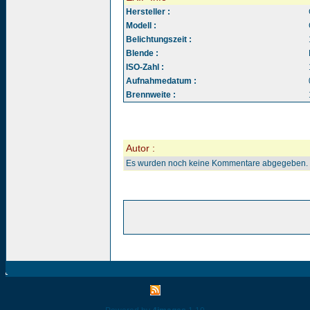
Hersteller :
Modell :
Belichtungszeit :
Blende :
ISO-Zahl :
Aufnahmedatum :
Brennweite :
Autor :
Es wurden noch keine Kommentare abgegeben.