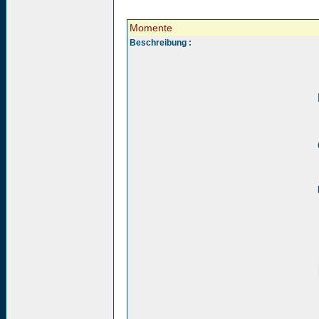
Momente
Beschreibung :