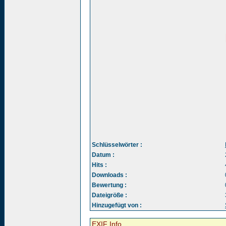
Schlüsselwörter :
Datum :
Hits :
Downloads :
Bewertung :
Dateigröße :
Hinzugefügt von :
EXIF Info