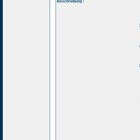
Beschreibung :