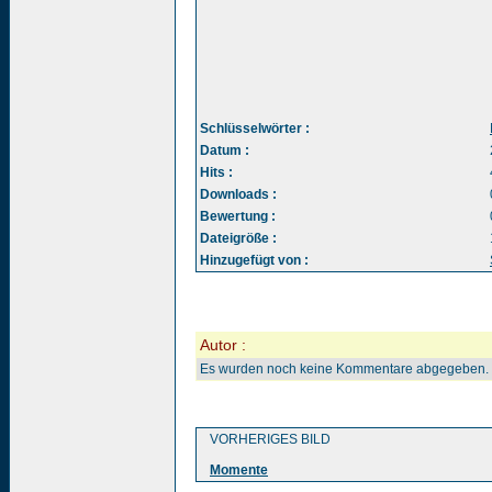
Schlüsselwörter :
Datum :
Hits :
Downloads :
Bewertung :
Dateigröße :
Hinzugefügt von :
Autor :
Es wurden noch keine Kommentare abgegeben.
VORHERIGES BILD
Momente