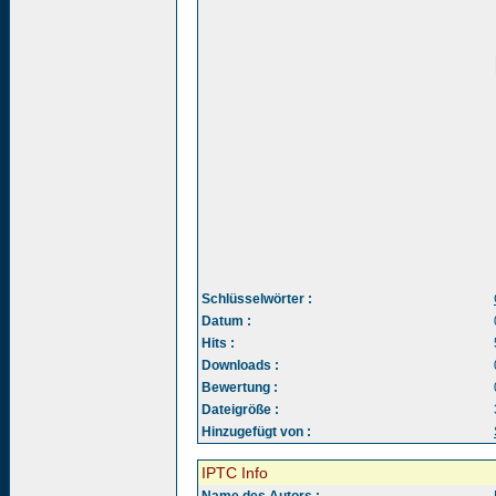
Schlüsselwörter :
Datum :
Hits :
Downloads :
Bewertung :
Dateigröße :
Hinzugefügt von :
IPTC Info