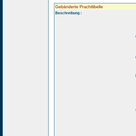
Gebänderte Prachtlibelle
Beschreibung :