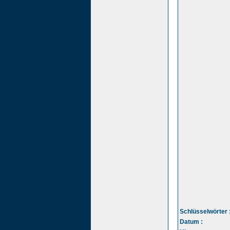
Schlüsselwörter 
Datum :