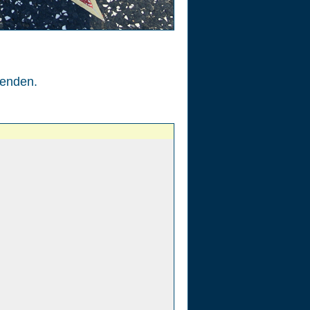
enden.