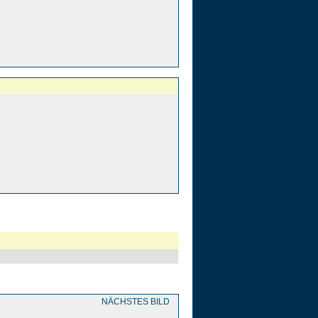
NÄCHSTES BILD