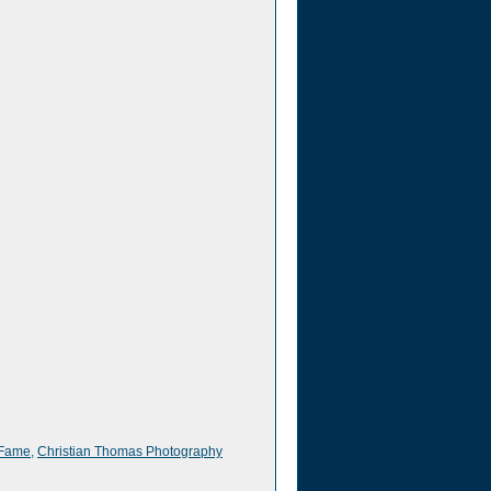
 Fame
,
Christian Thomas Photography