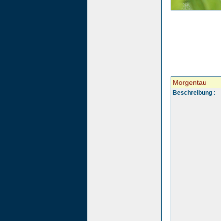
Morgentau
Beschreibung :