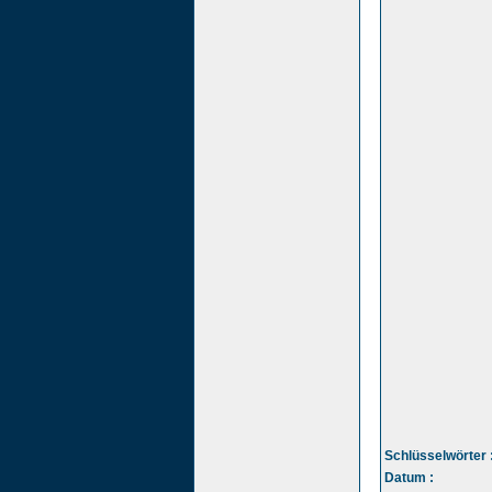
Schlüsselwörter 
Datum :