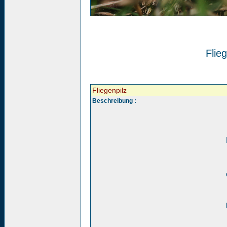
Flieg
Fliegenpilz
Beschreibung :