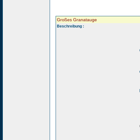
Großes Granatauge
Beschreibung :