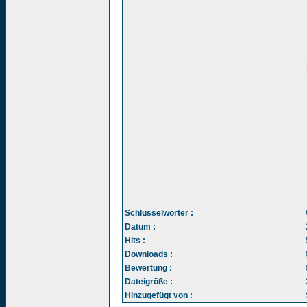
Schlüsselwörter :
Datum :
Hits :
Downloads :
Bewertung :
Dateigröße :
Hinzugefügt von :