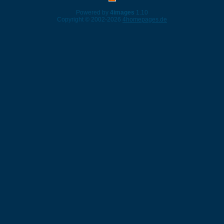
Powered by
4images
1.10
Copyright © 2002-2026
4homepages.de