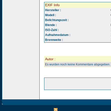
EXIF Info
Hersteller :
Modell :
Belichtungszeit :
Blende :
ISO-Zahl :
Aufnahmedatum :
Brennweite :
Autor :
Es wurden noch keine Kommentare abgegeben.