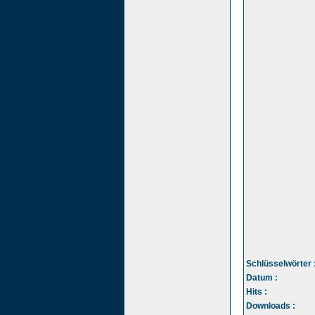
Schlüsselwörter 
Datum :
Hits :
Downloads :