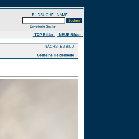
BILDSUCHE - NAME
Erweiterte Suche
​ TOP Bilder
NEUE Bilder
NÄCHSTES BILD
Gemeine Heidelibelle