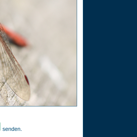
senden.