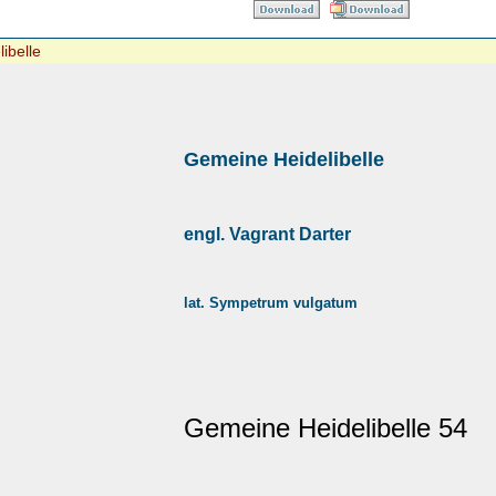
ibelle
Gemeine Heidelibelle
engl. Vagrant Darter
lat. Sympetrum vulgatum
Gemeine Heidelibelle 54