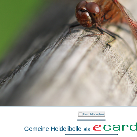
Gemeine Heidelibelle
als