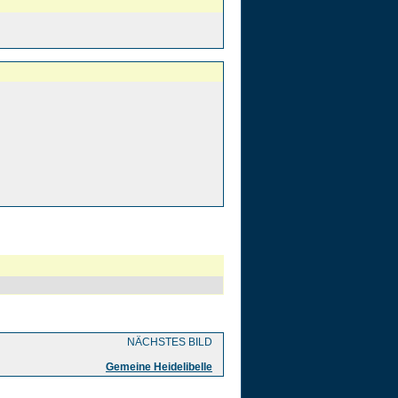
NÄCHSTES BILD
Gemeine Heidelibelle