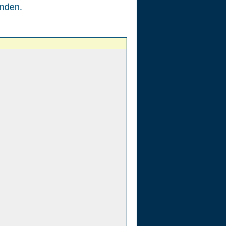
nden.