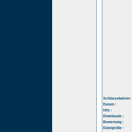
Schlüsselwörter 
Datum :
Hits :
Downloads :
Bewertung :
Dateigröße :