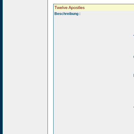
Twelve Apostles
Beschreibung :