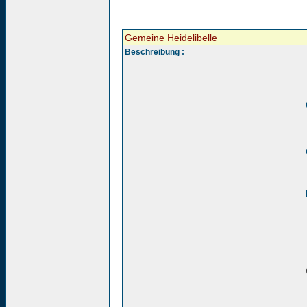
Gemeine Heidelibelle
Beschreibung :