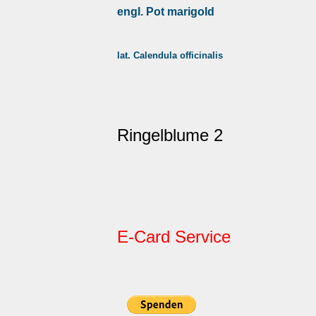
engl. Pot marigold
lat. Calendula officinalis
Ringelblume 2
E-Card Service