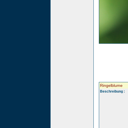
Ringelblume
Beschreibung :