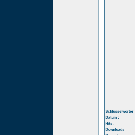
Schlüsselwörter 
Datum :
Hits :
Downloads :