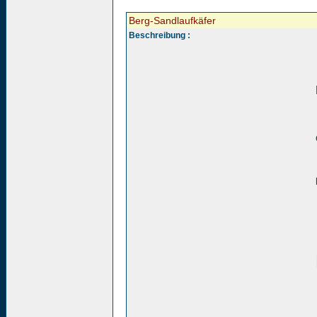
Berg-Sandlaufkäfer
Beschreibung :