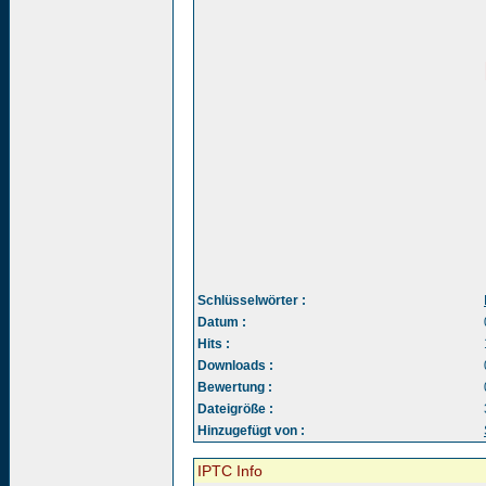
Schlüsselwörter :
Datum :
Hits :
Downloads :
Bewertung :
Dateigröße :
Hinzugefügt von :
IPTC Info