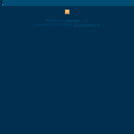
Powered by
4images
1.10
Copyright © 2002-2026
4homepages.de