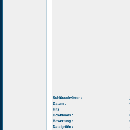
Schlüsselwörter :
Datum :
Hits :
Downloads :
Bewertung :
Dateigröße :