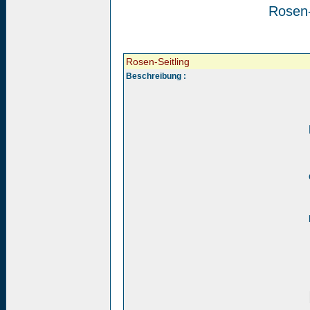
Rosen-
Rosen-Seitling
Beschreibung :